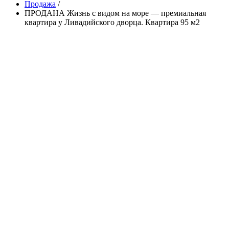
Продажа
/
ПРОДАНА Жизнь с видом на море — премиальная
квартира у Ливадийского дворца. Квартира 95 м2