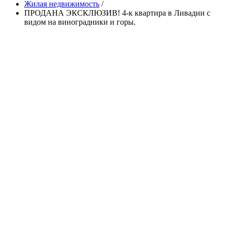
Жилая недвижимость
/
ПРОДАНА ЭКСКЛЮЗИВ! 4-к квартира в Ливадии с
видом на виноградники и горы.