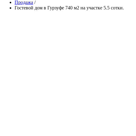
Продажа
/
Гостевой дом в Гурзуфе 740 м2 на участке 5.5 сотки.