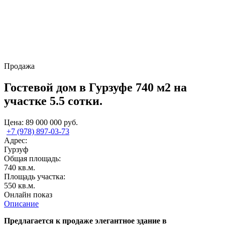
Продажа
Гостевой дом в Гурзуфе 740 м2 на
участке 5.5 сотки.
Цена:
89 000 000 руб.
+7 (978) 897-03-73
Адрес:
Гурзуф
Общая площадь:
740 кв.м.
Площадь участка:
550 кв.м.
Онлайн показ
Описание
Предлагается к продаже элегантное здание в