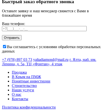
Быстрый заказ обратного звонка
Оставьте заявку и наш менеджер свяжется с Вами в
ближайшее время
Ваш телефон:
Вы соглашаетесь с условиями обработки персональных
данных
+7 (978) 897 03 73
yaltadiamond@mail.ru
г. Ялта, наб. им.
Ленина, д. 5а, ТЦ «Фонтан», 4 этаж
Продажа
В Крым на ПМЖ
Понятные инвестиции
Строительство
Наши услуги
О нас
Контакты
Политика конфиденциальности