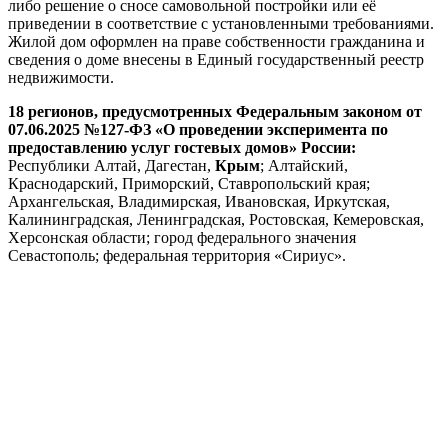
либо решение о сносе самовольной постройки или её
приведении в соответствие с установленными требованиями.
Жилой дом оформлен на праве собственности гражданина и
сведения о доме внесены в Единый государственный реестр
недвижимости.
18 регионов, предусмотренных Федеральным законом от
07.06.2025 №127-ФЗ «О проведении эксперимента по
предоставлению услуг гостевых домов» России:
Республики Алтай, Дагестан,
Крым
; Алтайский,
Краснодарский, Приморский, Ставропольский края;
Архангельская, Владимирская, Ивановская, Иркутская,
Калининградская, Ленинградская, Ростовская, Кемеровская,
Херсонская области; город федерального значения
Севастополь; федеральная территория «Сириус».